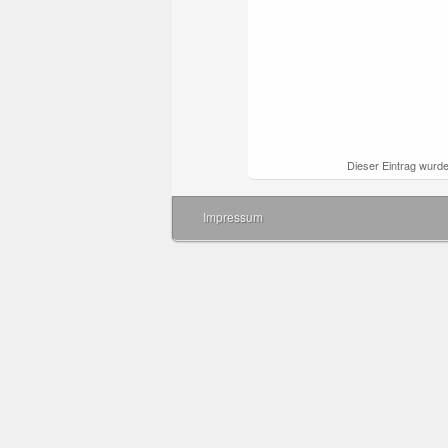
Dieser Eintrag wurd
Impressum