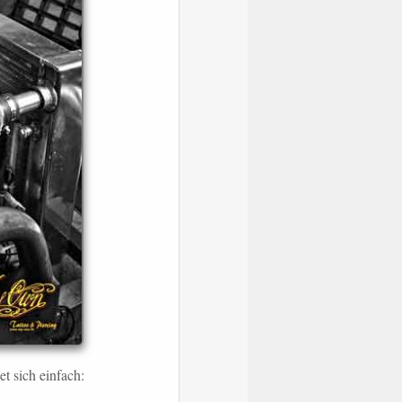
t sich einfach: