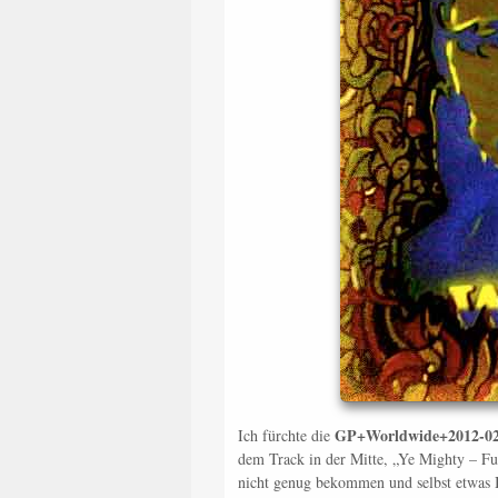
GP+Worldwide+2012-0
Ich fürchte die
dem Track in der Mitte, „Ye Mighty – Fu
nicht genug bekommen und selbst etwas 