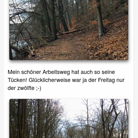
Mein schöner Arbeitsweg hat auch so seine
Tücken! Glücklicherweise war ja der Freitag nur
der zwölfte ;-)