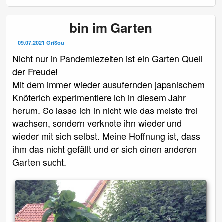
bin im Garten
09.07.2021
GriSou
Nicht nur in Pandemiezeiten ist ein Garten Quell
der Freude!
Mit dem immer wieder ausufernden japanischem
Knöterich experimentiere ich in diesem Jahr
herum. So lasse ich in nicht wie das meiste frei
wachsen, sondern verknote ihn wieder und
wieder mit sich selbst. Meine Hoffnung ist, dass
ihm das nicht gefällt und er sich einen anderen
Garten sucht.