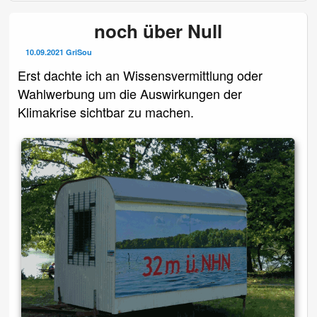
noch über Null
10.09.2021
GriSou
Erst dachte ich an Wissensvermittlung oder
Wahlwerbung um die Auswirkungen der
Klimakrise sichtbar zu machen.