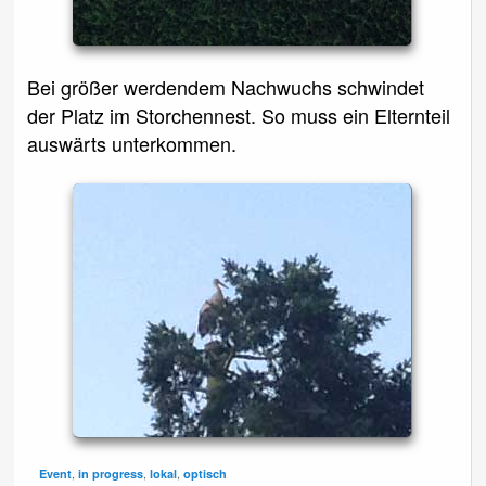
Bei größer werdendem Nachwuchs schwindet
der Platz im Storchennest. So muss ein Elternteil
auswärts unterkommen.
,
,
,
Event
in progress
lokal
optisch