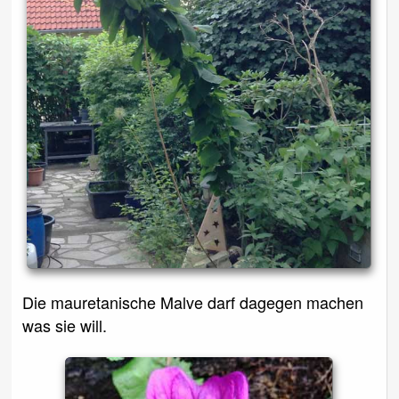
Die mauretanische Malve darf dagegen machen
was sie will.