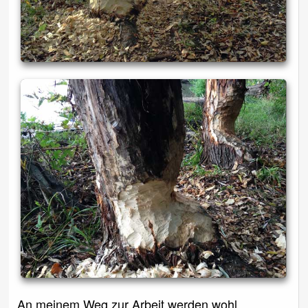
An meinem Weg zur Arbeit werden wohl