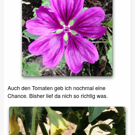
Auch den Tomaten geb ich nochmal eine
Chance. Bisher lief da nich so richtig was.