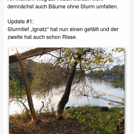
demnächst auch Bäume ohne Sturm umfallen.
Update #1:
Sturmtief „Ignatz“ hat nun einen gefällt und der
zweite hat auch schon Risse.